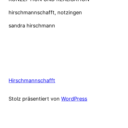
hirschmannschafft, notzingen
sandra hirschmann
Hirschmannschafft
Stolz präsentiert von
WordPress